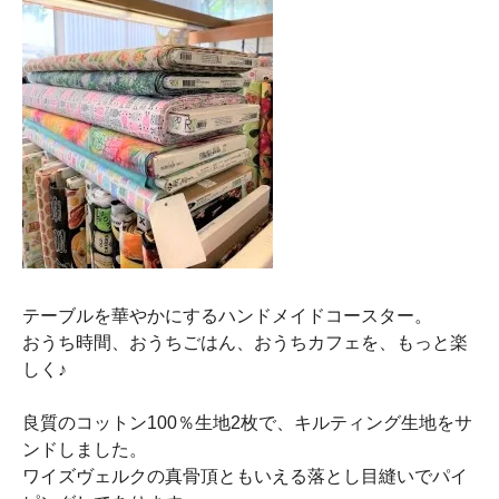
テーブルを華やかにするハンドメイドコースター。
おうち時間、おうちごはん、おうちカフェを、もっと楽
しく♪
良質のコットン100％生地2枚で、キルティング生地をサ
ンドしました。
ワイズヴェルクの真骨頂ともいえる落とし目縫いでパイ