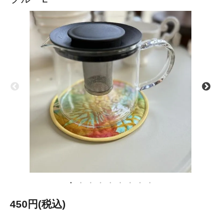
450円(税込)