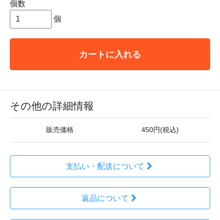
個数
個
カートに入れる
その他の詳細情報
販売価格
450円(税込)
支払い・配送について
返品について