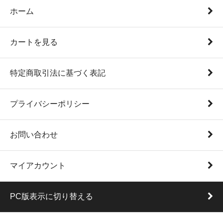
ホーム
カートを見る
特定商取引法に基づく表記
プライバシーポリシー
お問い合わせ
マイアカウント
PC版表示に切り替える