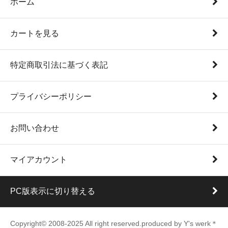
ホーム
カートを見る
特定商取引法に基づく表記
プライバシーポリシー
お問い合わせ
マイアカウント
PC版表示に切り替える
Copyright© 2008-2025 All right reserved.produced by Y's werk＊