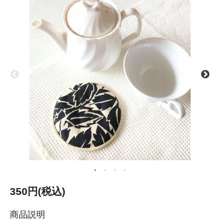
350円(税込)
商品説明