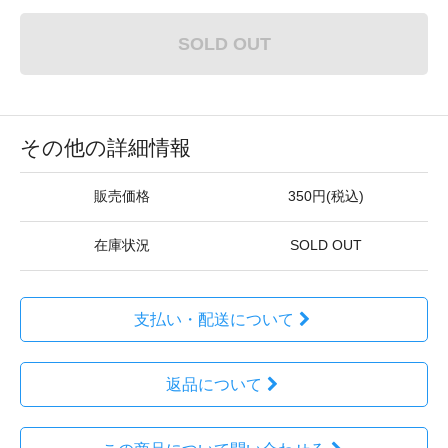
SOLD OUT
その他の詳細情報
販売価格
350円(税込)
在庫状況
SOLD OUT
支払い・配送について
返品について