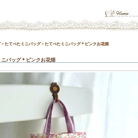
グ
>
たてぺたミニバッグ
>
たてぺたミニバッグ＊ピンクお花畑
ミニバッグ＊ピンクお花畑