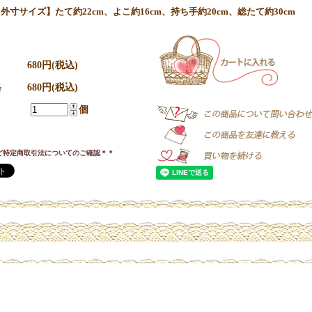
外寸サイズ】たて約22cm、よこ約16cm、持ち手約20cm、総たて約30cm
680円(税込)
格
680円(税込)
個
ど特定商取引法についてのご確認＊＊