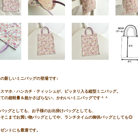
の新しいミニバッグの登場です♪
・スマホ・ハンカチ・ティッシュが、ピッタリ入る縦型ミニバッグ。
立ての超軽量＆超かさばらない、かわいいミニバッグです＾＾
nバッグとしても、お子様のお出掛けバッグとしても、
とそこまでお買い物バッグとしてや、ランチタイムの御供バッグとしても◎
レゼントにも最適です。