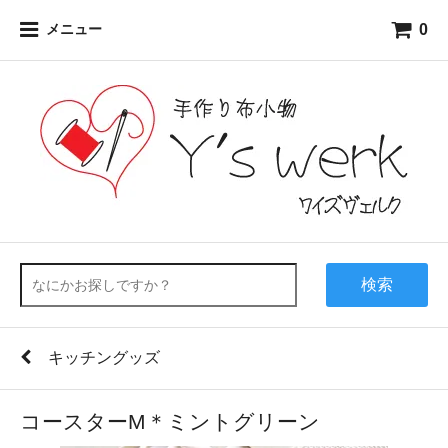
0
メニュー
検索
キッチングッズ
コースターM＊ミントグリーン