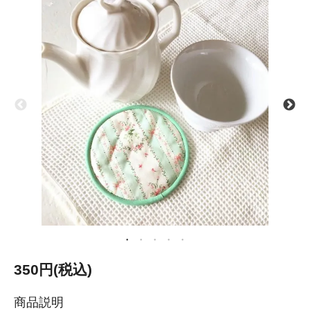
350円(税込)
商品説明