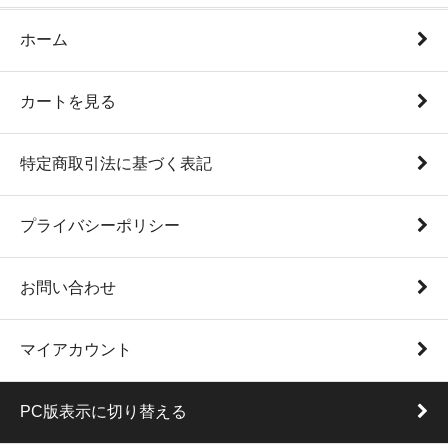
ホーム
カートを見る
特定商取引法に基づく表記
プライバシーポリシー
お問い合わせ
マイアカウント
PC版表示に切り替える