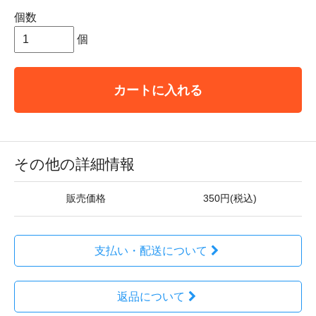
個数
個
カートに入れる
その他の詳細情報
販売価格
350円(税込)
支払い・配送について
返品について