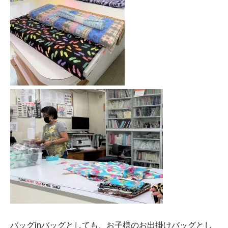
バッグinバッグとしても、お子様のお出掛けバッグとし