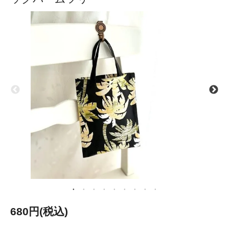
680円(税込)