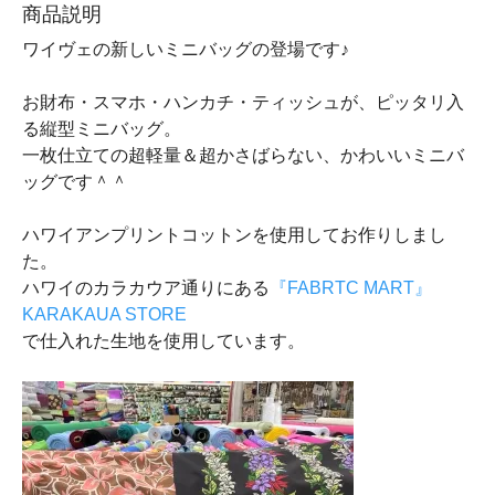
商品説明
ワイヴェの新しいミニバッグの登場です♪
お財布・スマホ・ハンカチ・ティッシュが、ピッタリ入
る縦型ミニバッグ。
一枚仕立ての超軽量＆超かさばらない、かわいいミニバ
ッグです＾＾
ハワイアンプリントコットンを使用してお作りしまし
た。
ハワイのカラカウア通りにある
『FABRTC MART』
KARAKAUA STORE
で仕入れた生地を使用しています。