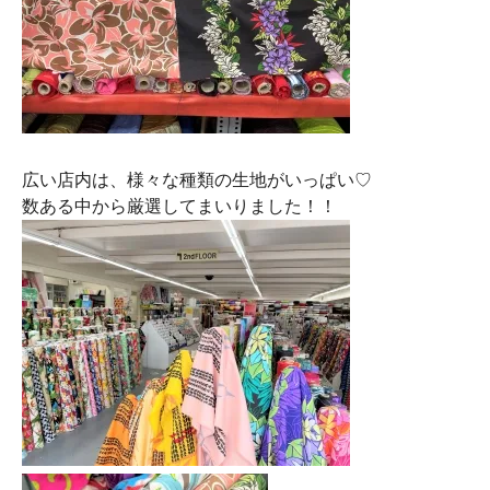
広い店内は、様々な種類の生地がいっぱい♡
数ある中から厳選してまいりました！！