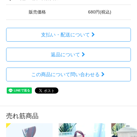
販売価格
680円(税込)
支払い・配送について
返品について
この商品について問い合わせる
売れ筋商品