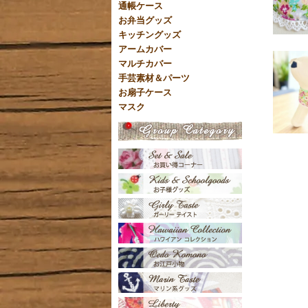
通帳ケース
お弁当グッズ
キッチングッズ
アームカバー
マルチカバー
手芸素材＆パーツ
お扇子ケース
マスク