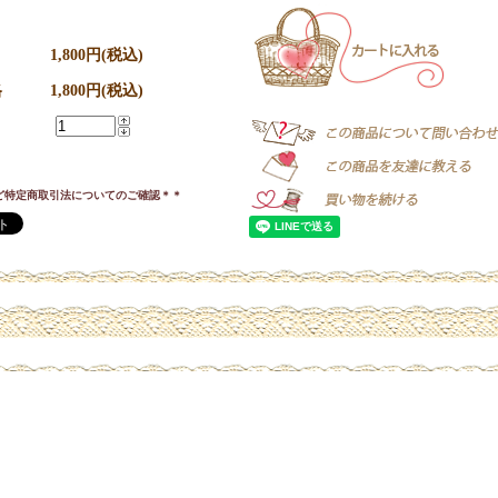
1,800円(税込)
格
1,800円(税込)
ど特定商取引法についてのご確認＊＊