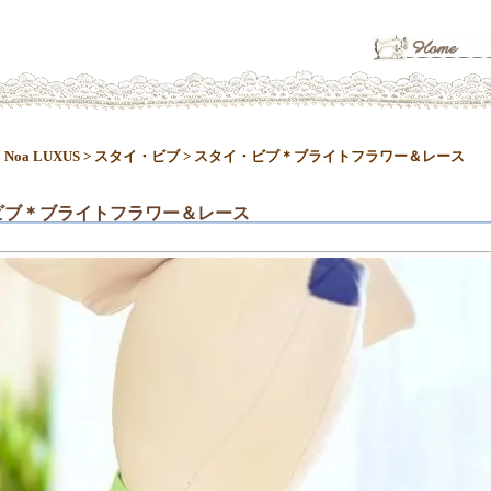
 Noa LUXUS
>
スタイ・ビブ
>
スタイ・ビブ＊ブライトフラワー＆レース
ビブ＊ブライトフラワー＆レース