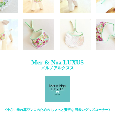
Mer & Noa LUXUS
メルノアルクスス
《小さい垂れ耳ワンコのための ちょっと贅沢な 可愛いグッズコーナー》