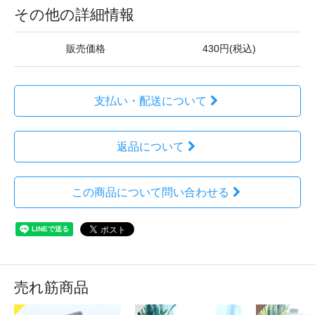
その他の詳細情報
販売価格
430円(税込)
支払い・配送について
返品について
この商品について問い合わせる
売れ筋商品