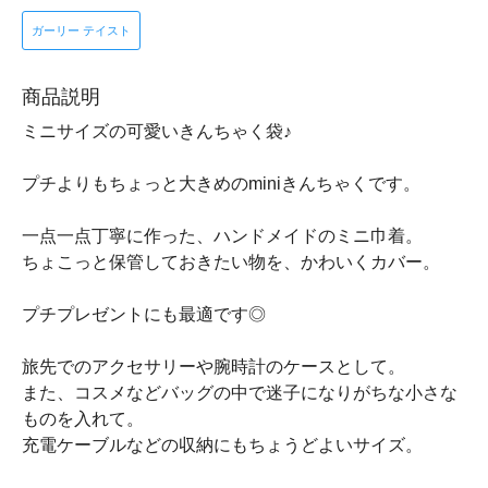
ガーリー テイスト
商品説明
ミニサイズの可愛いきんちゃく袋♪
プチよりもちょっと大きめのminiきんちゃくです。
一点一点丁寧に作った、ハンドメイドのミニ巾着。
ちょこっと保管しておきたい物を、かわいくカバー。
プチプレゼントにも最適です◎
旅先でのアクセサリーや腕時計のケースとして。
また、コスメなどバッグの中で迷子になりがちな小さな
ものを入れて。
充電ケーブルなどの収納にもちょうどよいサイズ。