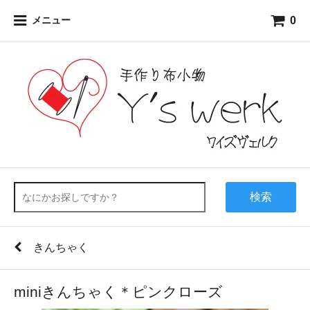
0
メニュー
検索
きんちゃく
miniきんちゃく＊ピンクローズ