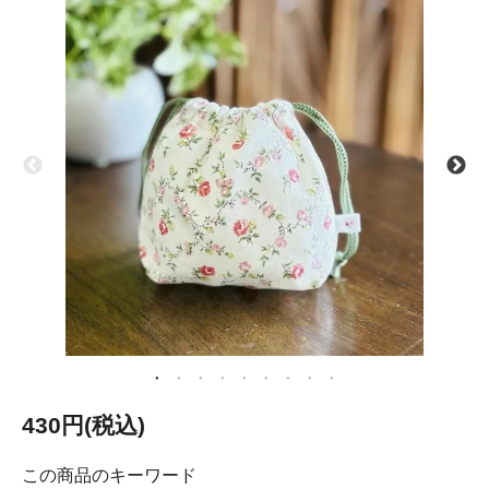
430円(税込)
この商品のキーワード