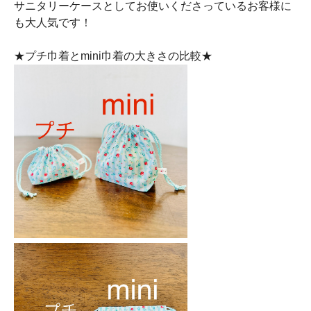
サニタリーケースとしてお使いくださっているお客様に
も大人気です！
★プチ巾着とmini巾着の大きさの比較★