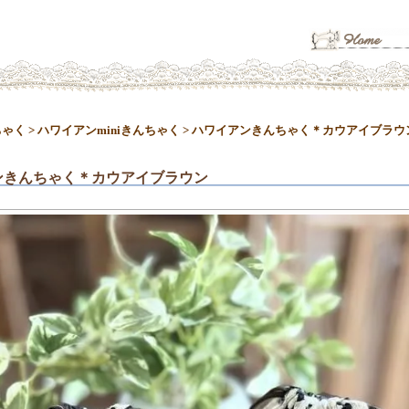
ちゃく
>
ハワイアンminiきんちゃく
>
ハワイアンきんちゃく＊カウアイブラウ
ンきんちゃく＊カウアイブラウン