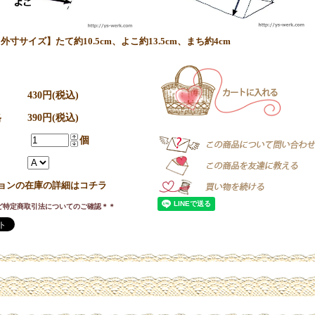
外寸サイズ】たて約10.5cm、よこ約13.5cm、まち約4cm
430円(税込)
格
390円(税込)
個
ョンの在庫の詳細はコチラ
ど特定商取引法についてのご確認＊＊