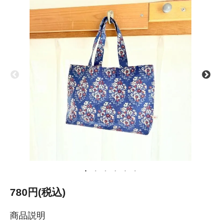
780円(税込)
商品説明