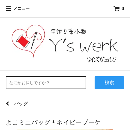
0
メニュー
検索
バッグ
よこミニバッグ＊ネイビーブーケ