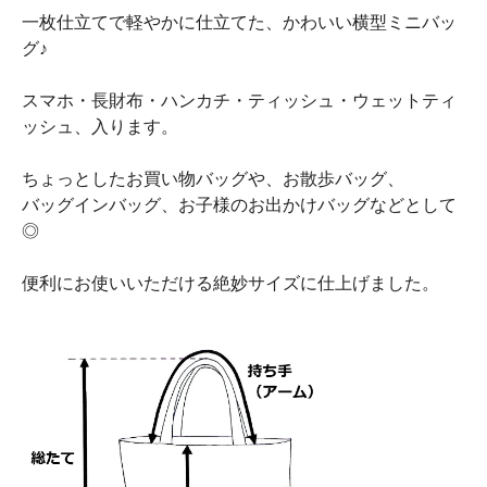
一枚仕立てで軽やかに仕立てた、かわいい横型ミニバッ
グ♪
スマホ・長財布・ハンカチ・ティッシュ・ウェットティ
ッシュ、入ります。
ちょっとしたお買い物バッグや、お散歩バッグ、
バッグインバッグ、お子様のお出かけバッグなどとして
◎
便利にお使いいただける絶妙サイズに仕上げました。