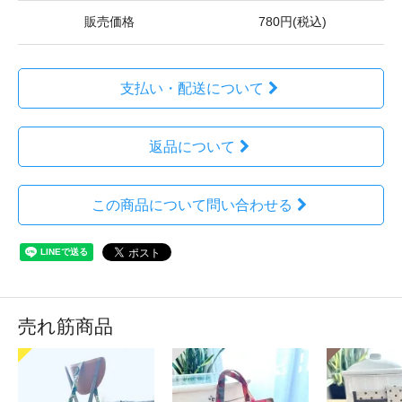
販売価格
780円(税込)
支払い・配送について
返品について
この商品について問い合わせる
売れ筋商品