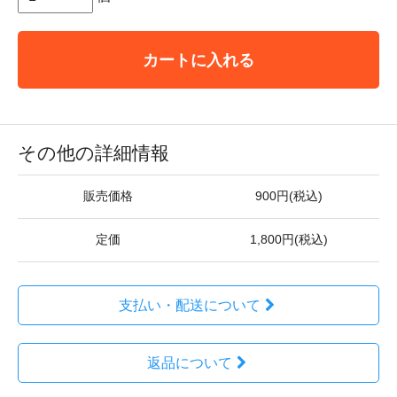
カートに入れる
その他の詳細情報
販売価格
900円(税込)
定価
1,800円(税込)
支払い・配送について
返品について