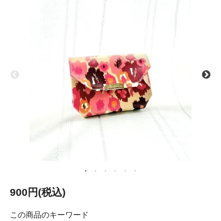
900円(税込)
この商品のキーワード