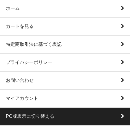
ホーム
カートを見る
特定商取引法に基づく表記
プライバシーポリシー
お問い合わせ
マイアカウント
PC版表示に切り替える