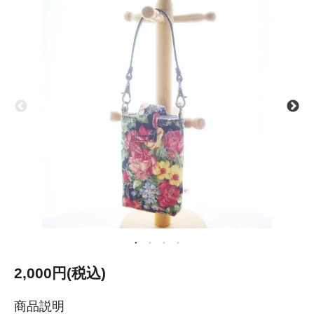
2,000円(税込)
商品説明