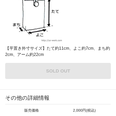
【平置き外寸サイズ】たて約11cm、よこ約7cm、まち約
2cm、アーム約22cm
SOLD OUT
その他の詳細情報
販売価格
2,000円(税込)