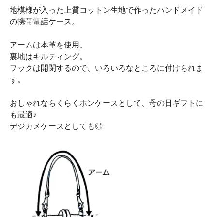
地模様が入った上質コットン生地で作ったハンドメイド
の携帯電話ケース。
アームは本革を使用。
裏地はキルティング。
フックは開閉するので、いろいろなところに付けられま
す。
おしゃれならくらくホンケースとして、母の日ギフトに
も最適♪
デジカメケースとしても◎