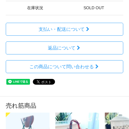
在庫状況
SOLD OUT
支払い・配送について
返品について
この商品について問い合わせる
売れ筋商品