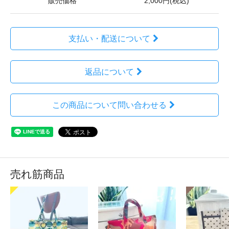
販売価格
2,000円(税込)
支払い・配送について
返品について
この商品について問い合わせる
売れ筋商品