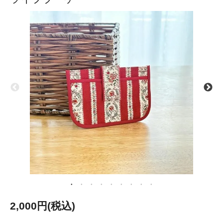
2,000円(税込)