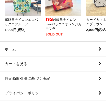
超軽量ナイロンエコバ
超軽量ナイロン
カード＆マネ
ッグ＊フルーツ
miniバッグ＊オレンジカ
＊ブラウンド
モフラ
1,900円(税込)
2,000円(税込
SOLD OUT
ホーム
カートを見る
特定商取引法に基づく表記
プライバシーポリシー