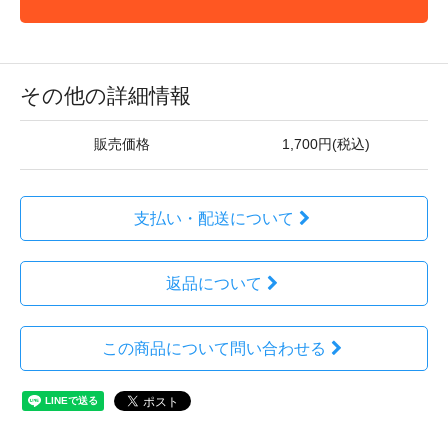
その他の詳細情報
販売価格
1,700円(税込)
支払い・配送について
返品について
この商品について問い合わせる