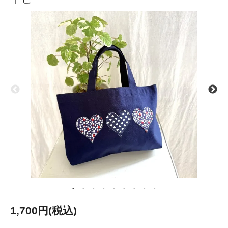
1,700円(税込)