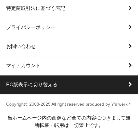
特定商取引法に基づく表記
プライバシーポリシー
お問い合わせ
マイアカウント
PC版表示に切り替える
Copyright© 2008-2025 All right reserved.produced by Y's werk＊
当ホームページ内の画像など全ての内容につきまして無
断転載・転用は一切禁止です。