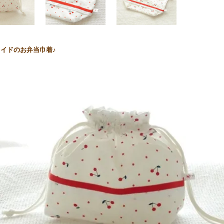
イドのお弁当巾着♪