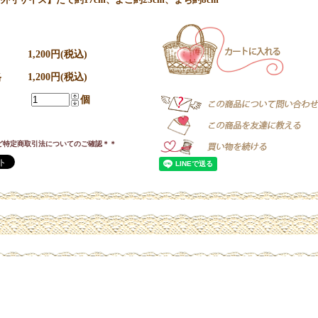
1,200円(税込)
格
1,200円(税込)
個
ど特定商取引法についてのご確認＊＊