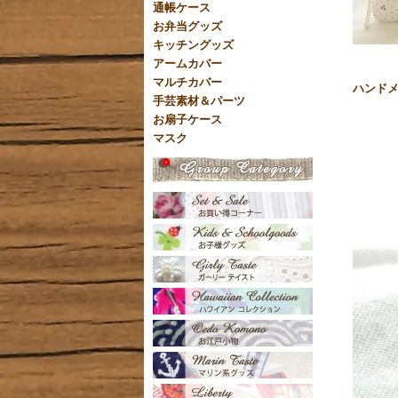
通帳ケース
お弁当グッズ
キッチングッズ
アームカバー
マルチカバー
ハンドメ
手芸素材＆パーツ
お扇子ケース
マスク