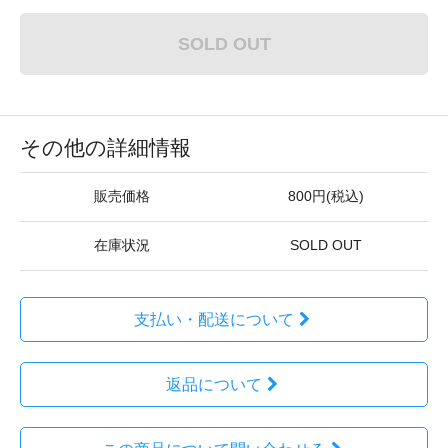
SOLD OUT
その他の詳細情報
販売価格
800円(税込)
在庫状況
SOLD OUT
支払い・配送について
返品について