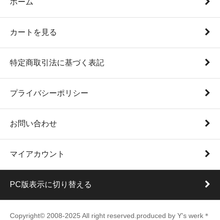
ホーム
カートを見る
特定商取引法に基づく表記
プライバシーポリシー
お問い合わせ
マイアカウント
PC版表示に切り替える
Copyright© 2008-2025 All right reserved.produced by Y's werk＊