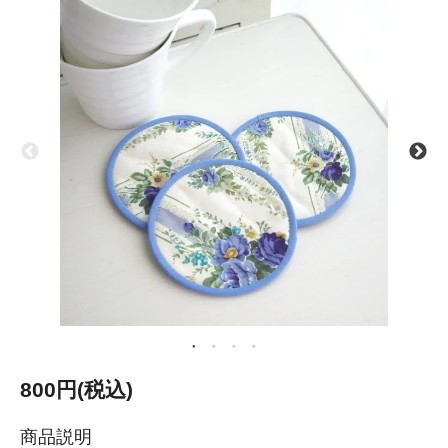
800円(税込)
商品説明