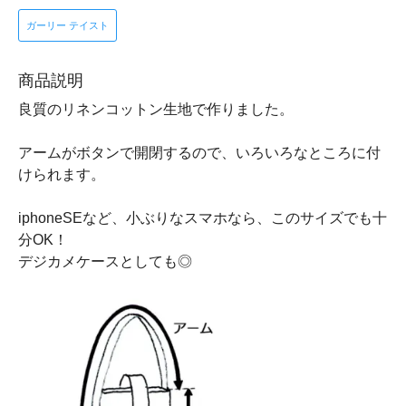
ガーリー テイスト
商品説明
良質のリネンコットン生地で作りました。
アームがボタンで開閉するので、いろいろなところに付
けられます。
iphoneSEなど、小ぶりなスマホなら、このサイズでも十
分OK！
デジカメケースとしても◎