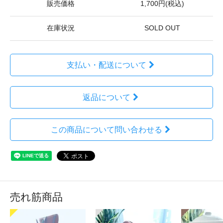
販売価格
1,700円(税込)
在庫状況
SOLD OUT
支払い・配送について
返品について
この商品について問い合わせる
売れ筋商品