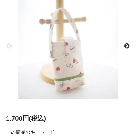
1,700円(税込)
この商品のキーワード