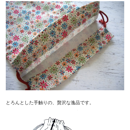
とろんとした手触りの、贅沢な逸品です。