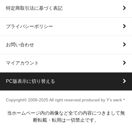
特定商取引法に基づく表記
プライバシーポリシー
お問い合わせ
マイアカウント
PC版表示に切り替える
Copyright© 2008-2025 All right reserved.produced by Y's werk＊
当ホームページ内の画像など全ての内容につきまして無
断転載・転用は一切禁止です。