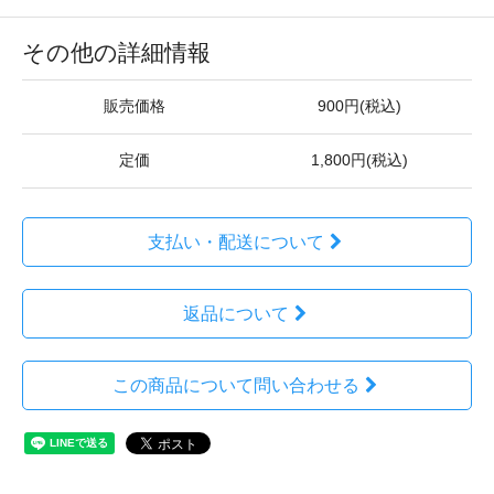
その他の詳細情報
販売価格
900円(税込)
定価
1,800円(税込)
支払い・配送について
返品について
この商品について問い合わせる