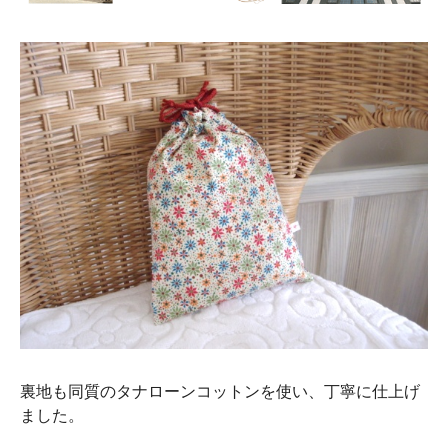
裏地も同質のタナローンコットンを使い、丁寧に仕上げ
ました。