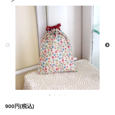
900円(税込)