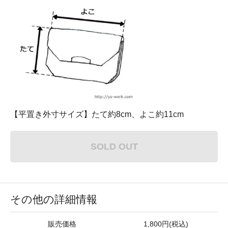
【平置き外寸サイズ】たて約8cm、よこ約11cm
SOLD OUT
その他の詳細情報
販売価格
1,800円(税込)