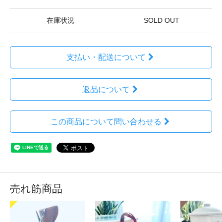
在庫状況
SOLD OUT
支払い・配送について
返品について
この商品について問い合わせる
売れ筋商品