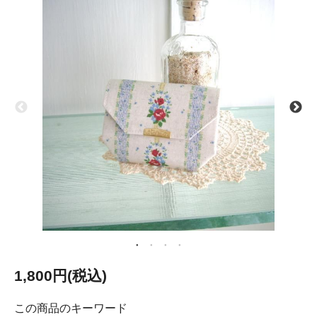
1,800円(税込)
この商品のキーワード