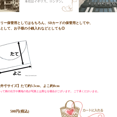
リー保管用としてはもちろん、SDカードの保管用としてや、
れとして、お子様の小銭入れなどとしても◎
外寸サイズ】たて約5.5cm、よこ約8cm
って柄の出方や裏地の色が写真とは異なる場合がございます。 ご了承くださいませ。
500円(税込)