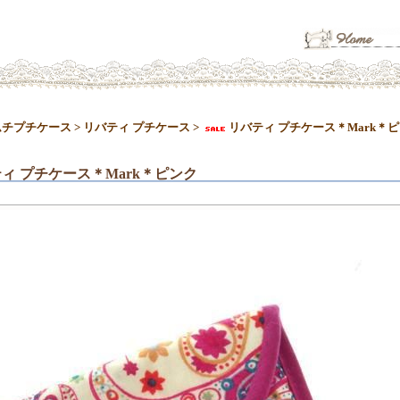
ムチプチケース
>
リバティ プチケース
>
リバティ プチケース＊Mark＊
ィ プチケース＊Mark＊ピンク