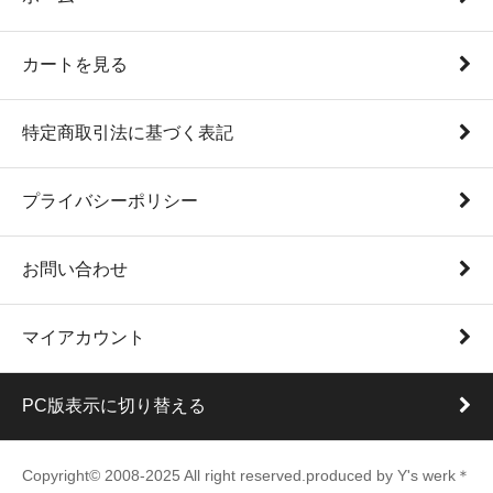
カートを見る
特定商取引法に基づく表記
プライバシーポリシー
お問い合わせ
マイアカウント
PC版表示に切り替える
Copyright© 2008-2025 All right reserved.produced by Y's werk＊