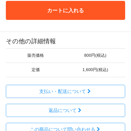
カートに入れる
その他の詳細情報
販売価格
800円(税込)
定価
1,600円(税込)
支払い・配送について
返品について
この商品について問い合わせる