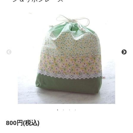
800円(税込)