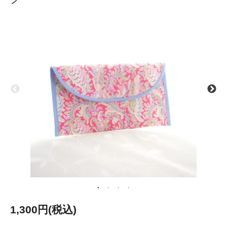
1,300円(税込)