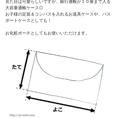
見た目は可愛らしいですが、銀行通帳が１０冊まで入る
大容量通帳ケース◎
お子様の定規＆コンパスを入れるお道具ケースや、パス
ポートケースとしても！
お化粧ポーチとしてもお使いいただけます。