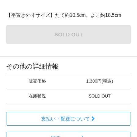
【平置き外寸サイズ】たて約10.5cm、よこ約18.5cm
SOLD OUT
その他の詳細情報
販売価格
1,300円(税込)
在庫状況
SOLD OUT
支払い・配送について