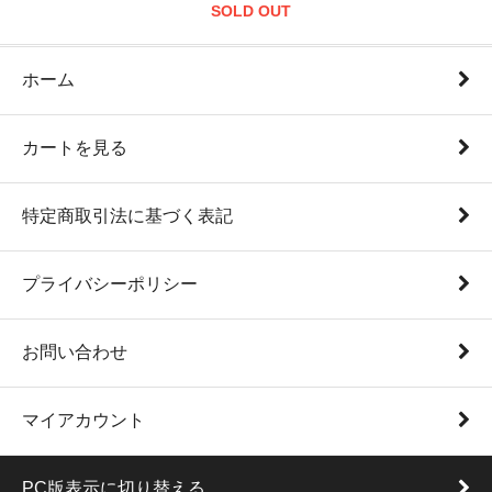
SOLD OUT
ホーム
カートを見る
特定商取引法に基づく表記
プライバシーポリシー
お問い合わせ
マイアカウント
PC版表示に切り替える