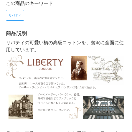
この商品のキーワード
リバティ
商品説明
リバティの可愛い柄の高級コットンを、贅沢に全面に使
用しています。