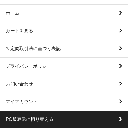
ホーム
カートを見る
特定商取引法に基づく表記
プライバシーポリシー
お問い合わせ
マイアカウント
PC版表示に切り替える