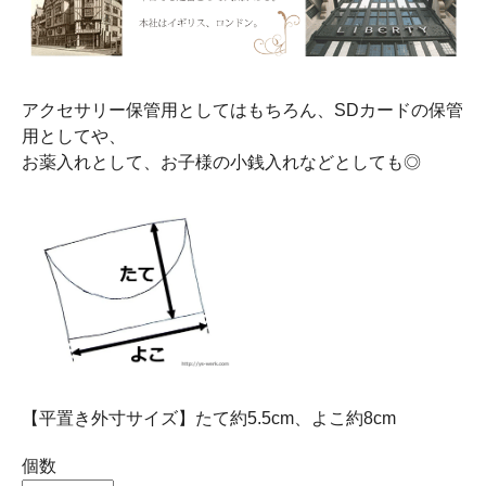
アクセサリー保管用としてはもちろん、SDカードの保管
用としてや、
お薬入れとして、お子様の小銭入れなどとしても◎
【平置き外寸サイズ】たて約5.5cm、よこ約8cm
個数