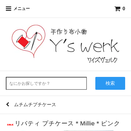
0
メニュー
検索
ムチムチプチケース
リバティ プチケース＊Millie＊ピンク