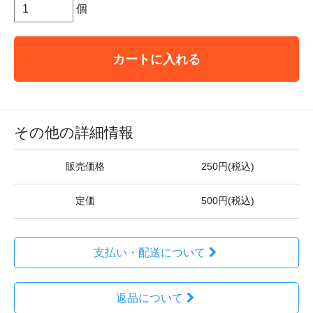
個
カートに入れる
その他の詳細情報
販売価格
250円(税込)
定価
500円(税込)
支払い・配送について
返品について