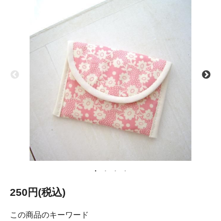
250円(税込)
この商品のキーワード