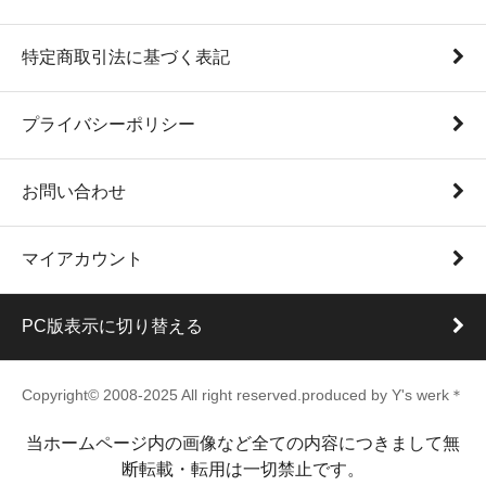
特定商取引法に基づく表記
プライバシーポリシー
お問い合わせ
マイアカウント
PC版表示に切り替える
Copyright© 2008-2025 All right reserved.produced by Y's werk＊
当ホームページ内の画像など全ての内容につきまして無
断転載・転用は一切禁止です。