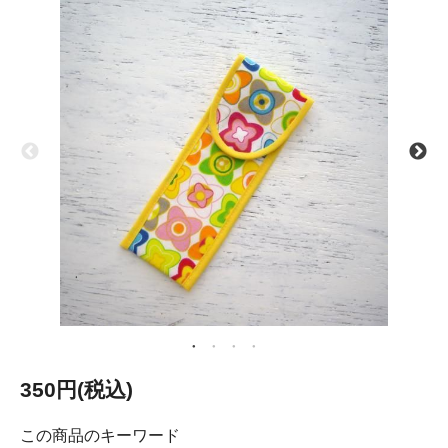
350円(税込)
この商品のキーワード