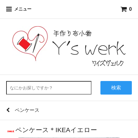
0
メニュー
検索
ペンケース
ペンケース＊IKEAイエロー