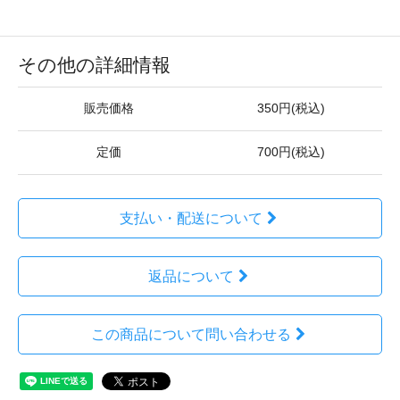
その他の詳細情報
販売価格
350円(税込)
定価
700円(税込)
支払い・配送について
返品について
この商品について問い合わせる