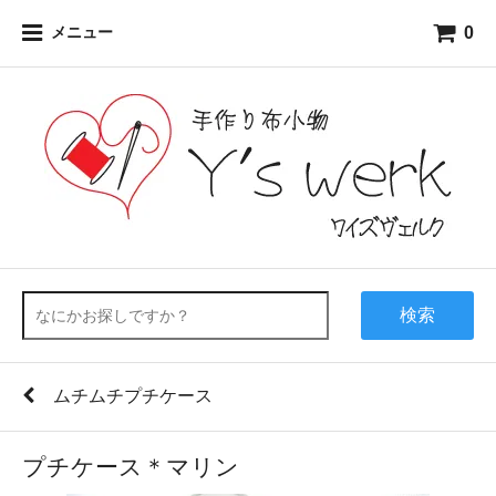
0
メニュー
検索
ムチムチプチケース
プチケース＊マリン