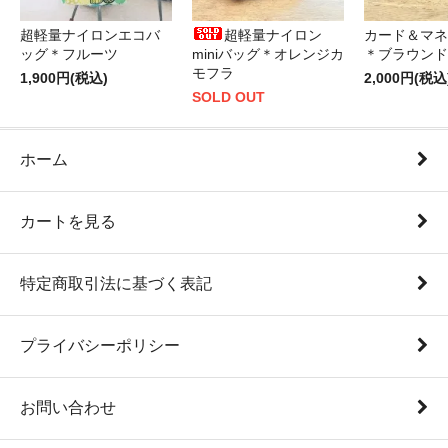
超軽量ナイロンエコバ
超軽量ナイロン
カード＆マネ
ッグ＊フルーツ
miniバッグ＊オレンジカ
＊ブラウンド
モフラ
1,900円(税込)
2,000円(税込
SOLD OUT
ホーム
カートを見る
特定商取引法に基づく表記
プライバシーポリシー
お問い合わせ