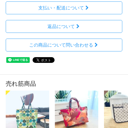
支払い・配送について
返品について
この商品について問い合わせる
売れ筋商品