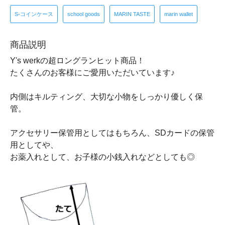
S-コインケース
school goods
MARIN TASTE
marin wallet
商品説明
Y's werkの超ロングランヒット商品！
たくさんのお客様にご愛用いただいています♪
内側はキルティング、大切な小物をしっかり優しく保
管。
アクセサリー保管用としてはもちろん、SDカードの保管
用としてや、
お薬入れとして、お子様の小銭入れなどとしても◎