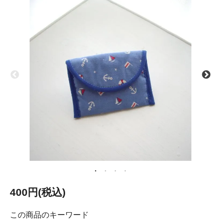
400円(税込)
この商品のキーワード