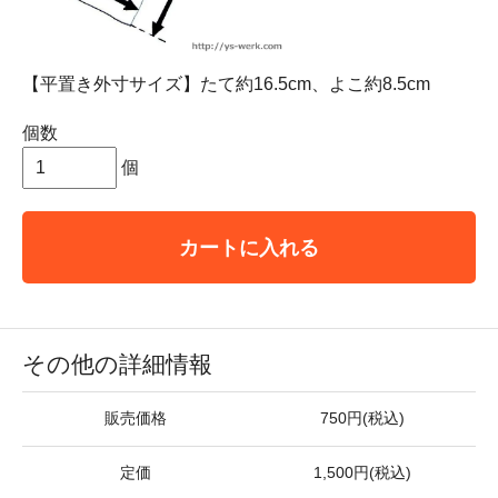
【平置き外寸サイズ】たて約16.5cm、よこ約8.5cm
個数
個
カートに入れる
その他の詳細情報
販売価格
750円(税込)
定価
1,500円(税込)