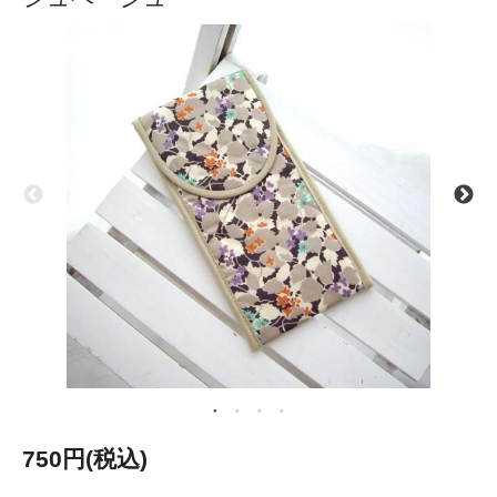
750円(税込)