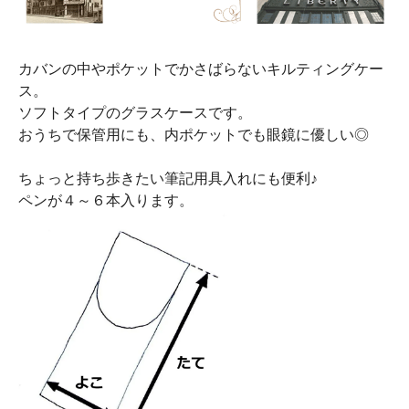
カバンの中やポケットでかさばらないキルティングケー
ス。
ソフトタイプのグラスケースです。
おうちで保管用にも、内ポケットでも眼鏡に優しい◎
ちょっと持ち歩きたい筆記用具入れにも便利♪
ペンが４～６本入ります。