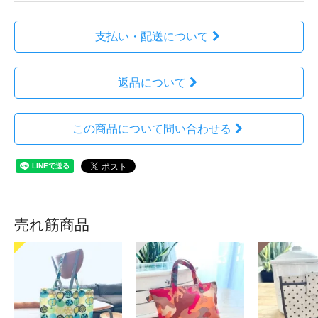
支払い・配送について
返品について
この商品について問い合わせる
売れ筋商品