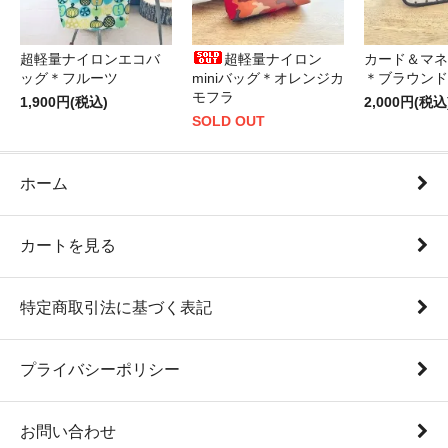
超軽量ナイロンエコバ
超軽量ナイロン
カード＆マネ
ッグ＊フルーツ
miniバッグ＊オレンジカ
＊ブラウンド
モフラ
1,900円(税込)
2,000円(税込
SOLD OUT
ホーム
カートを見る
特定商取引法に基づく表記
プライバシーポリシー
お問い合わせ