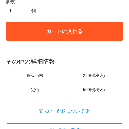
個数
個
カートに入れる
その他の詳細情報
販売価格
250円(税込)
定価
500円(税込)
支払い・配送について