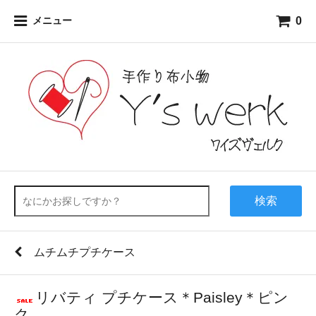
0
メニュー
検索
ムチムチプチケース
リバティ プチケース＊Paisley＊ピン
ク