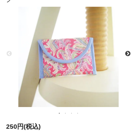
250円(税込)