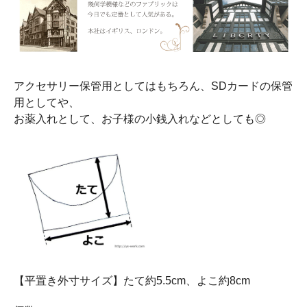
アクセサリー保管用としてはもちろん、SDカードの保管
用としてや、
お薬入れとして、お子様の小銭入れなどとしても◎
【平置き外寸サイズ】たて約5.5cm、よこ約8cm