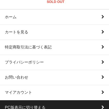
SOLD OUT
ホーム
カートを見る
特定商取引法に基づく表記
プライバシーポリシー
お問い合わせ
マイアカウント
PC版表示に切り替える