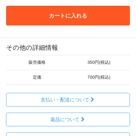
カートに入れる
その他の詳細情報
販売価格
350円(税込)
定価
700円(税込)
支払い・配送について
返品について