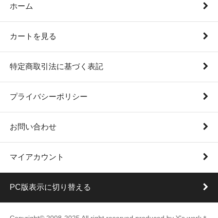
ホーム
カートを見る
特定商取引法に基づく表記
プライバシーポリシー
お問い合わせ
マイアカウント
PC版表示に切り替える