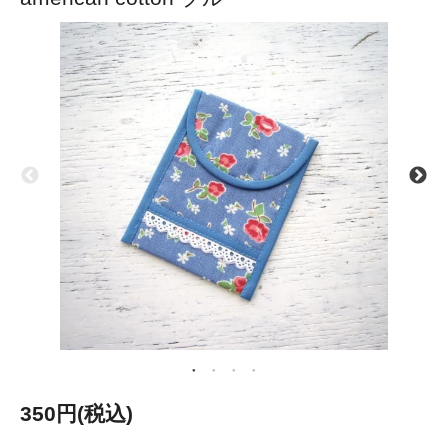
350円(税込)