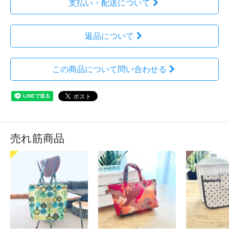
支払い・配送について
返品について
この商品について問い合わせる
売れ筋商品