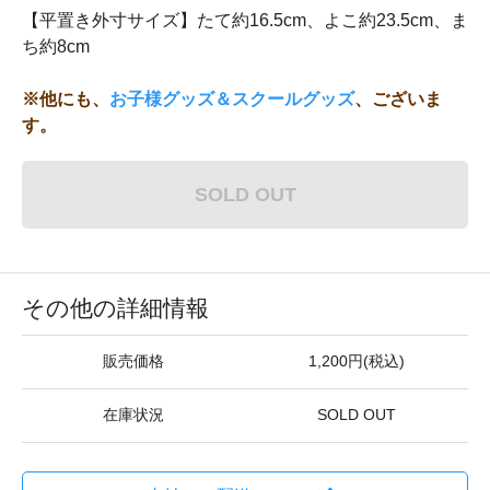
【平置き外寸サイズ】たて約16.5cm、よこ約23.5cm、ま
ち約8cm
※他にも、
お子様グッズ＆スクールグッズ
、ございま
す。
SOLD OUT
その他の詳細情報
販売価格
1,200円(税込)
在庫状況
SOLD OUT