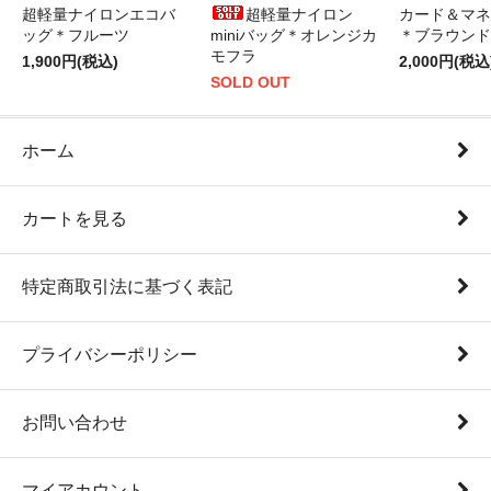
超軽量ナイロンエコバ
超軽量ナイロン
カード＆マネ
ッグ＊フルーツ
miniバッグ＊オレンジカ
＊ブラウンド
モフラ
1,900円(税込)
2,000円(税込
SOLD OUT
ホーム
カートを見る
特定商取引法に基づく表記
プライバシーポリシー
お問い合わせ
マイアカウント