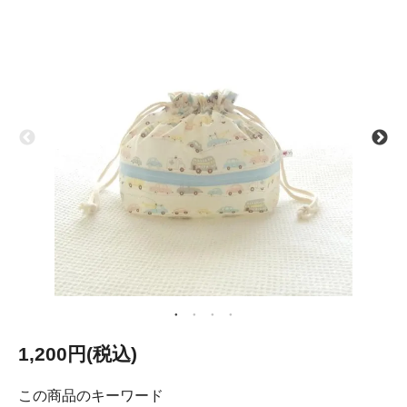
1,200円(税込)
この商品のキーワード