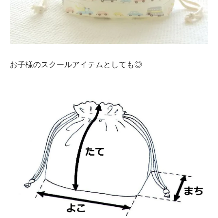
お子様のスクールアイテムとしても◎