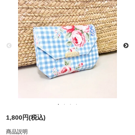
1,800円(税込)
商品説明