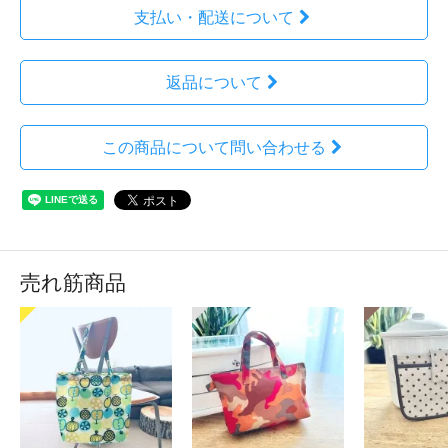
支払い・配送について
返品について
この商品について問い合わせる
売れ筋商品