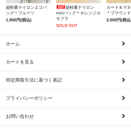
超軽量ナイロンエコバ
超軽量ナイロン
カード＆マネ
ッグ＊フルーツ
miniバッグ＊オレンジカ
＊ブラウンド
モフラ
1,900円(税込)
2,000円(税込
SOLD OUT
ホーム
カートを見る
特定商取引法に基づく表記
プライバシーポリシー
お問い合わせ