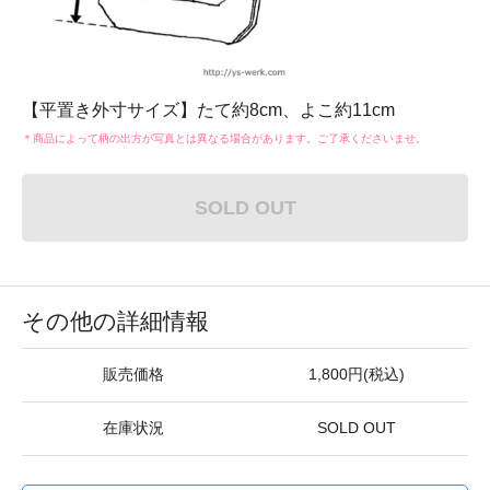
【平置き外寸サイズ】たて約8cm、よこ約11cm
＊商品によって柄の出方が写真とは異なる場合があります。ご了承くださいませ。
SOLD OUT
その他の詳細情報
販売価格
1,800円(税込)
在庫状況
SOLD OUT