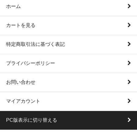
ホーム
カートを見る
特定商取引法に基づく表記
プライバシーポリシー
お問い合わせ
マイアカウント
PC版表示に切り替える