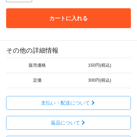
カートに入れる
その他の詳細情報
販売価格
150円(税込)
定価
300円(税込)
支払い・配送について
返品について