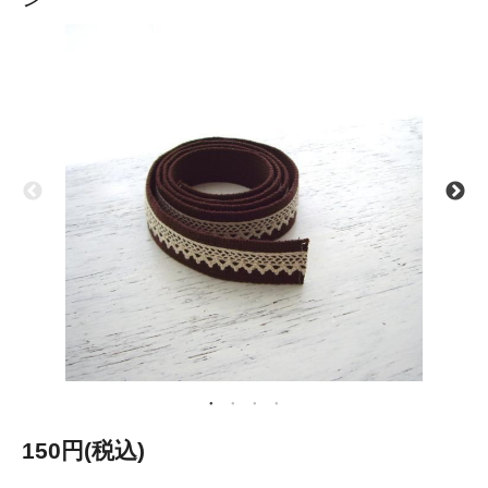
150円(税込)