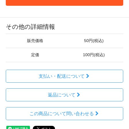
その他の詳細情報
販売価格
50円(税込)
定価
100円(税込)
支払い・配送について
返品について
この商品について問い合わせる