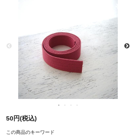
50円(税込)
この商品のキーワード