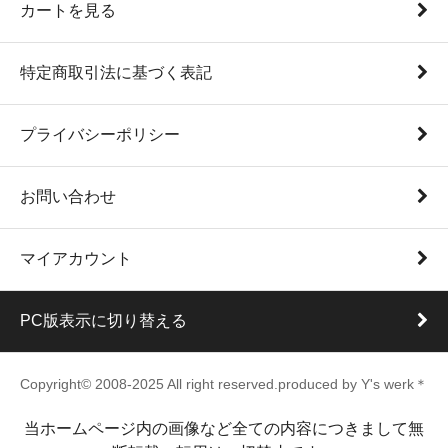
カートを見る
特定商取引法に基づく表記
プライバシーポリシー
お問い合わせ
マイアカウント
PC版表示に切り替える
Copyright© 2008-2025 All right reserved.produced by Y's werk＊
当ホームページ内の画像など全ての内容につきまして無