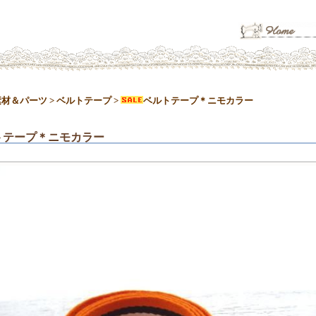
素材＆パーツ
>
ベルトテープ
>
ベルトテープ＊ニモカラー
トテープ＊ニモカラー