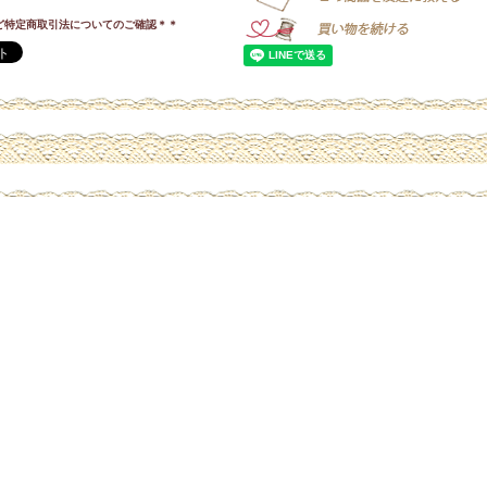
ど特定商取引法についてのご確認＊＊