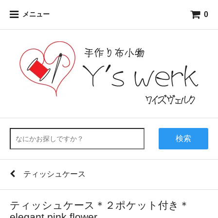
0
メニュー
検索
ティッシュケース
ティッシュケース＊２ポケット付き＊
elegant pink flower