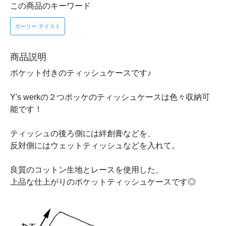
この商品のキーワード
ガーリー テイスト
商品説明
ポケット付きのティッシュケースです♪
Y's werkの２つポッケのティッシュケースは色々収納可
能です！
ティッシュの後ろ側には絆創膏などを、
反対側にはウェットティッシュなどを入れて。
良質のコットン生地とレースを使用した、
上品な仕上がりのポケットティッシュケースです◎