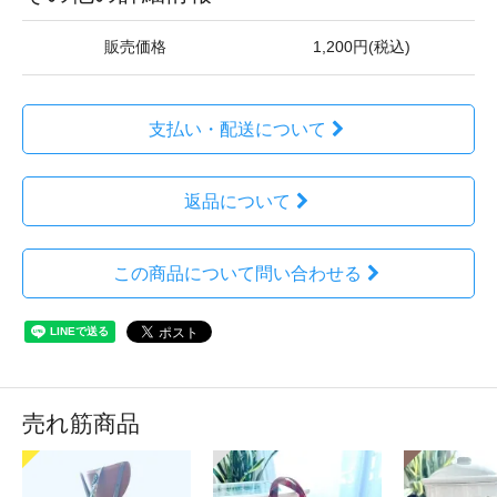
販売価格
1,200円(税込)
支払い・配送について
返品について
この商品について問い合わせる
売れ筋商品