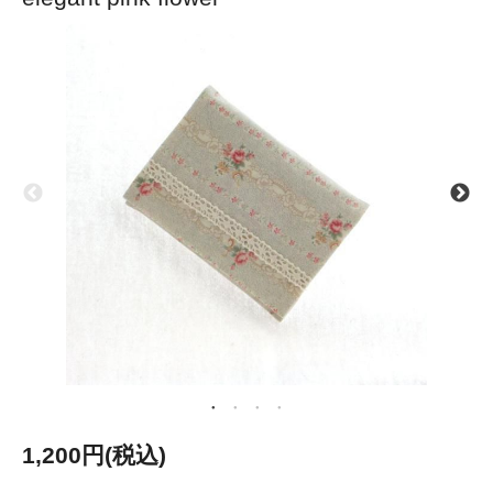
1,200円(税込)