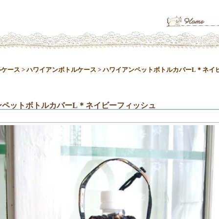
ルケース
>
ハワイアンボトルケース
>
ハワイアンペットボトルカバーL＊ネイ
ンペットボトルカバーL＊ネイビーフィッシュ