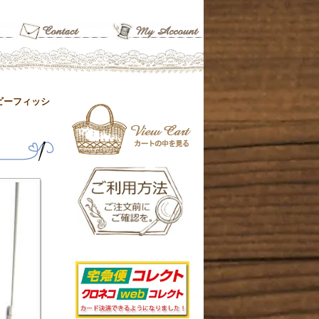
ビーフィッシ