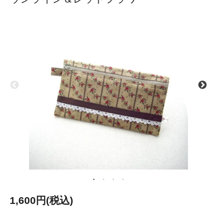
1,600円(税込)