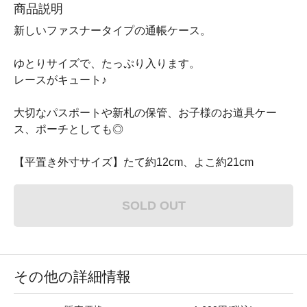
商品説明
新しいファスナータイプの通帳ケース。
ゆとりサイズで、たっぷり入ります。
レースがキュート♪
大切なパスポートや新札の保管、お子様のお道具ケー
ス、ポーチとしても◎
【平置き外寸サイズ】たて約12cm、よこ約21cm
SOLD OUT
その他の詳細情報