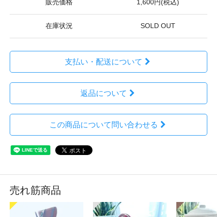
販売価格
1,600円(税込)
在庫状況
SOLD OUT
支払い・配送について
返品について
この商品について問い合わせる
売れ筋商品