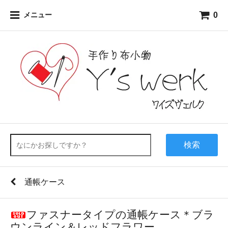
0
メニュー
検索
通帳ケース
ファスナータイプの通帳ケース＊ブラ
ウンライン＆レッドフラワー