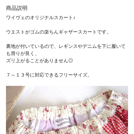
商品説明
ワイヴェのオリジナルスカート♪
ウエストがゴムの楽ちんギャザースカートです。
裏地が付いているので、レギンスやデニムを下に履いて
も滑りが良く、
ズリ上がることがありません◎
７～１３号に対応できるフリーサイズ。