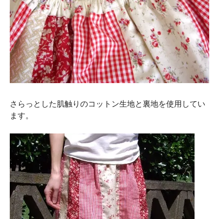
さらっとした肌触りのコットン生地と裏地を使用してい
ます。