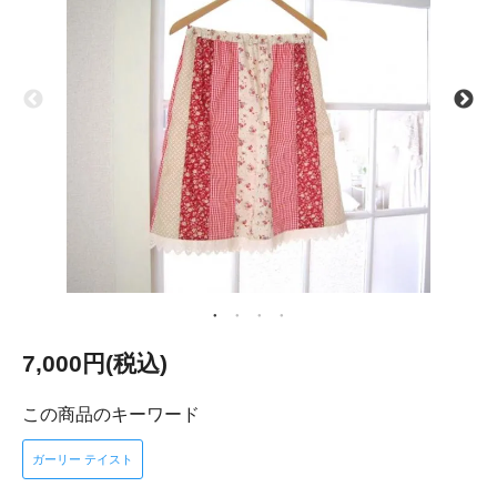
7,000円(税込)
この商品のキーワード
ガーリー テイスト