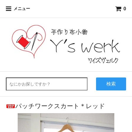
0
メニュー
検索
パッチワークスカート＊レッド