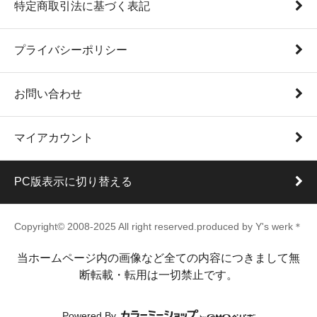
特定商取引法に基づく表記
プライバシーポリシー
お問い合わせ
マイアカウント
PC版表示に切り替える
Copyright© 2008-2025 All right reserved.produced by Y's werk＊
当ホームページ内の画像など全ての内容につきまして無
断転載・転用は一切禁止です。
Powered By