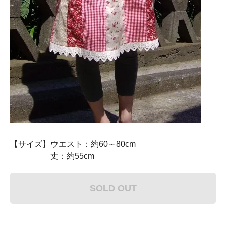
【サイズ】ウエスト：約60～80cm
丈：約55cm
SOLD OUT