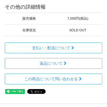
その他の詳細情報
販売価格
7,000円(税込)
在庫状況
SOLD OUT
支払い・配送について
返品について
この商品について問い合わせる