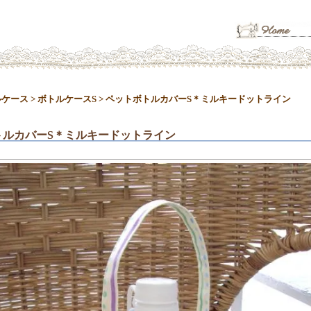
ルケース
>
ボトルケースS
>
ペットボトルカバーS＊ミルキードットライン
トルカバーS＊ミルキードットライン