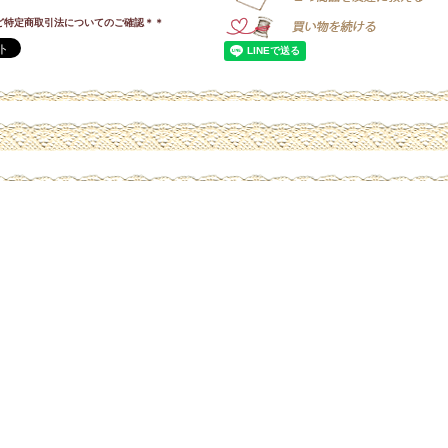
ど特定商取引法についてのご確認＊＊