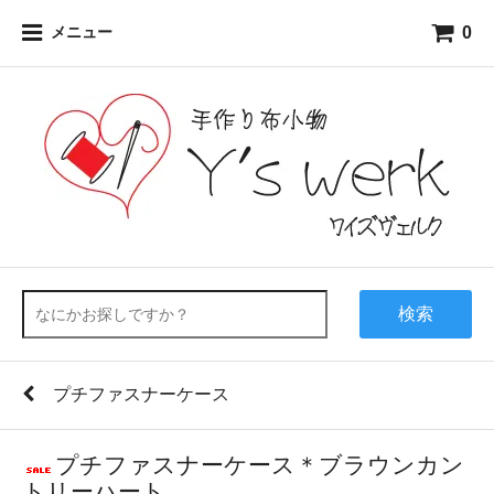
0
メニュー
検索
プチファスナーケース
プチファスナーケース＊ブラウンカン
トリーハート