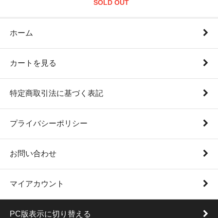
SOLD OUT
ホーム
カートを見る
特定商取引法に基づく表記
プライバシーポリシー
お問い合わせ
マイアカウント
PC版表示に切り替える