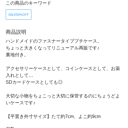
この商品のキーワード
SALE50%OFF
商品説明
ハンドメイドのファスナータイププチケース。
ちょっと大きくなってリニューアル再販です♪
裏地付き。
アクセサリーケースとして、コインケースとして、お薬
入れとして…
SDカードケースとしても◎
大切な小物をちょこっと大切に保管するのにちょうどよ
いケースです♪
【平置き外寸サイズ】たて約7cm、よこ約9cm