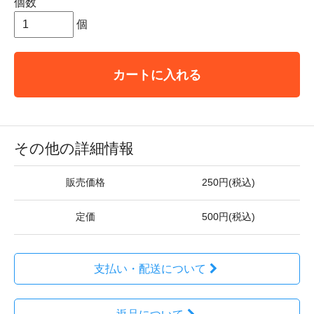
個数
個
カートに入れる
その他の詳細情報
販売価格
250円(税込)
定価
500円(税込)
支払い・配送について