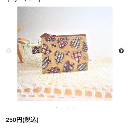
250円(税込)