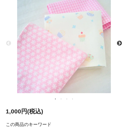
1,000円(税込)
この商品のキーワード