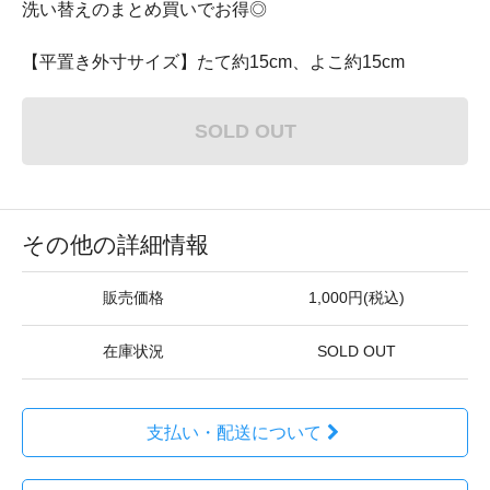
洗い替えのまとめ買いでお得◎
【平置き外寸サイズ】たて約15cm、よこ約15cm
SOLD OUT
その他の詳細情報
販売価格
1,000円(税込)
在庫状況
SOLD OUT
支払い・配送について