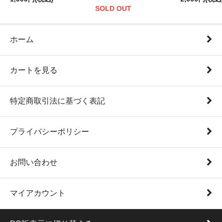
SOLD OUT
ホーム
カートを見る
特定商取引法に基づく表記
プライバシーポリシー
お問い合わせ
マイアカウント