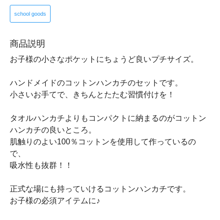
school goods
商品説明
お子様の小さなポケットにちょうど良いプチサイズ。
ハンドメイドのコットンハンカチのセットです。
小さいお手てで、きちんとたたむ習慣付けを！
タオルハンカチよりもコンパクトに納まるのがコットン
ハンカチの良いところ。
肌触りのよい100％コットンを使用して作っているの
で、
吸水性も抜群！！
正式な場にも持っていけるコットンハンカチです。
お子様の必須アイテムに♪