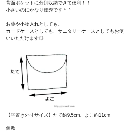
背面ポケットに分別収納できて便利！！
小さいのにかなり優秀です＾＾
お薬や小物入れとしても。
カードケースとしても、サニタリーケースとしてもお使
いいただけます◎
【平置き外寸サイズ】たて約9.5cm、よこ約11cm
個数