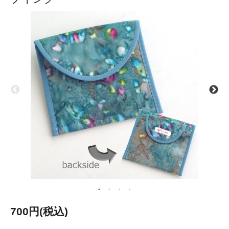
700円(税込)