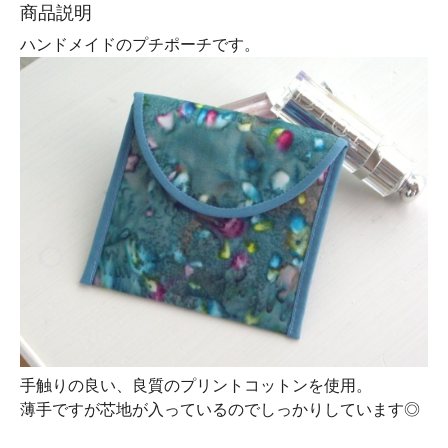
商品説明
ハンドメイドのプチポーチです。
手触りの良い、良質のプリントコットンを使用。
薄手ですが芯地が入っているのでしっかりしています◎