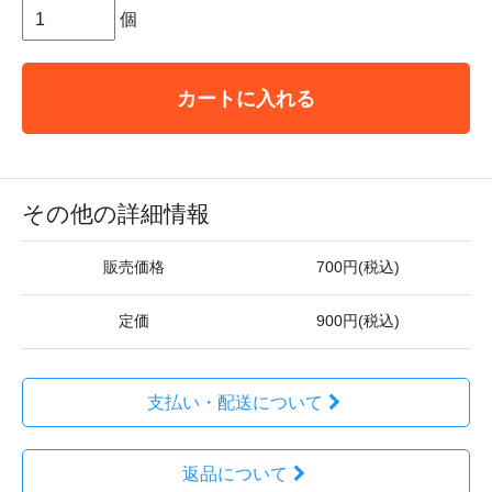
個
カートに入れる
その他の詳細情報
販売価格
700円(税込)
定価
900円(税込)
支払い・配送について
返品について