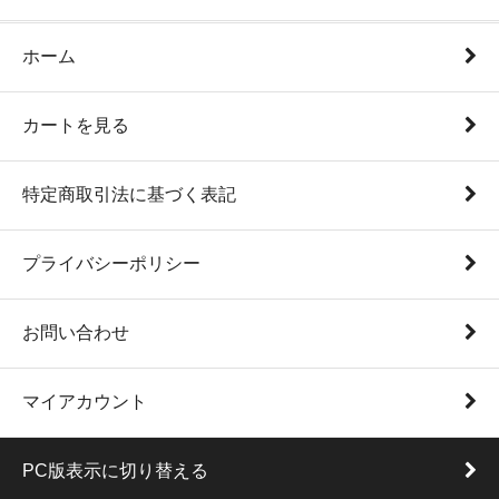
ホーム
カートを見る
特定商取引法に基づく表記
プライバシーポリシー
お問い合わせ
マイアカウント
PC版表示に切り替える