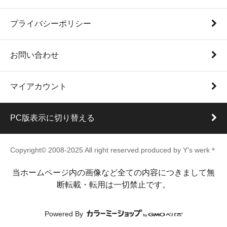
プライバシーポリシー
お問い合わせ
マイアカウント
PC版表示に切り替える
Copyright© 2008-2025 All right reserved.produced by Y's werk＊
当ホームページ内の画像など全ての内容につきまして無
断転載・転用は一切禁止です。
Powered By