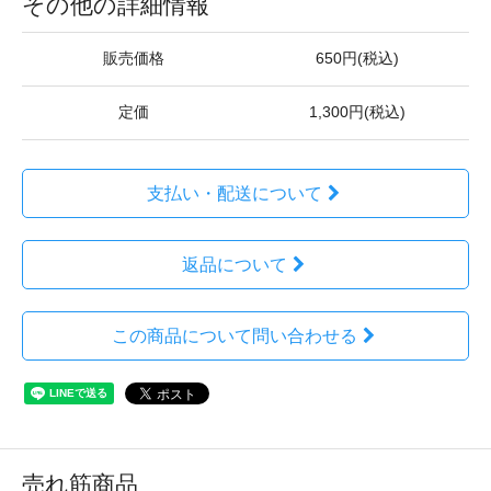
その他の詳細情報
販売価格
650円(税込)
定価
1,300円(税込)
支払い・配送について
返品について
この商品について問い合わせる
売れ筋商品