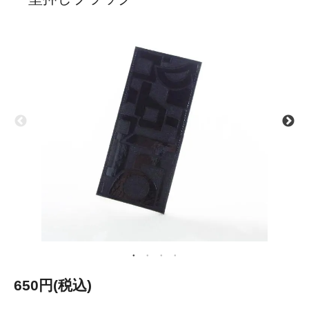
650円(税込)