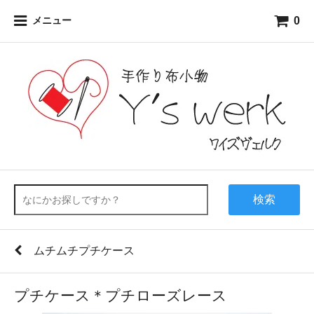
0
メニュー
検索
ムチムチプチケース
プチケース＊プチローズレース