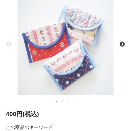
400円(税込)
この商品のキーワード