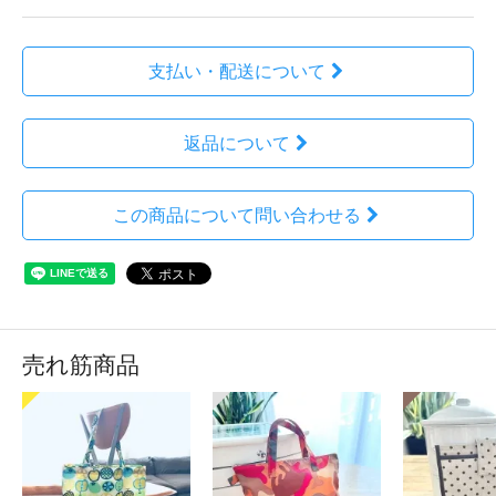
支払い・配送について
返品について
この商品について問い合わせる
売れ筋商品