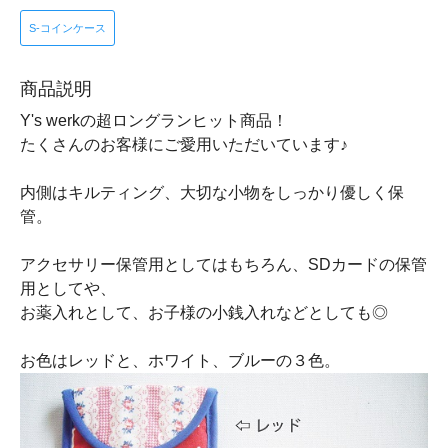
S-コインケース
商品説明
Y's werkの超ロングランヒット商品！
たくさんのお客様にご愛用いただいています♪
内側はキルティング、大切な小物をしっかり優しく保
管。
アクセサリー保管用としてはもちろん、SDカードの保管
用としてや、
お薬入れとして、お子様の小銭入れなどとしても◎
お色はレッドと、ホワイト、ブルーの３色。