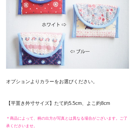
オプションよりカラーをお選びください。
【平置き外寸サイズ】たて約5.5cm、よこ約8cm
＊商品によって、柄の出方が写真とは異なる場合がございます。ご了
承くださいませ。