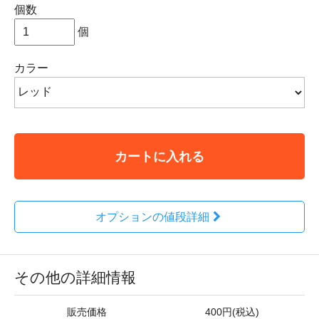
個数
個
カラー
カートに入れる
オプションの値段詳細
その他の詳細情報
販売価格
400円(税込)