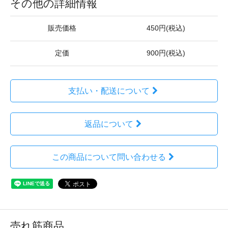
その他の詳細情報
販売価格
450円(税込)
定価
900円(税込)
支払い・配送について
返品について
この商品について問い合わせる
売れ筋商品