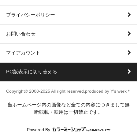
プライバシーポリシー
お問い合わせ
マイアカウント
PC版表示に切り替える
Copyright© 2008-2025 All right reserved.produced by Y's werk＊
当ホームページ内の画像など全ての内容につきまして無
断転載・転用は一切禁止です。
Powered By