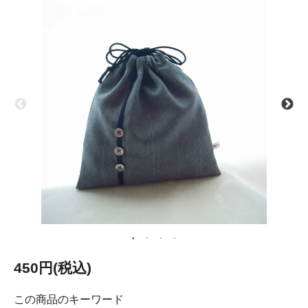
450円(税込)
この商品のキーワード