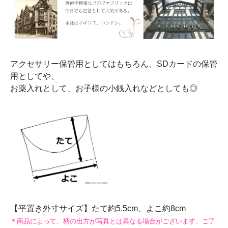
アクセサリー保管用としてはもちろん、SDカードの保管
用としてや、
お薬入れとして、お子様の小銭入れなどとしても◎
【平置き外寸サイズ】たて約5.5cm、よこ約8cm
＊商品によって、柄の出方が写真とは異なる場合がございます、ご了