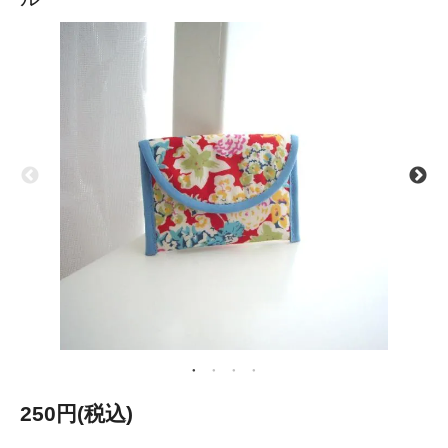
250円(税込)