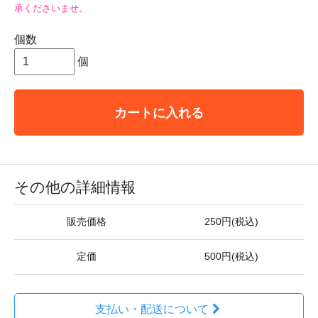
承くださいませ。
個数
個
カートに入れる
その他の詳細情報
販売価格
250円(税込)
定価
500円(税込)
支払い・配送について