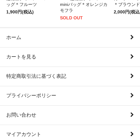
ッグ＊フルーツ
miniバッグ＊オレンジカ
＊ブラウンド
モフラ
1,900円(税込)
2,000円(税込
SOLD OUT
ホーム
カートを見る
特定商取引法に基づく表記
プライバシーポリシー
お問い合わせ
マイアカウント