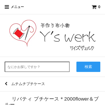
0
メニュー
検索
ムチムチプチケース
リバティ プチケース＊2000flower＆ブ
ルー