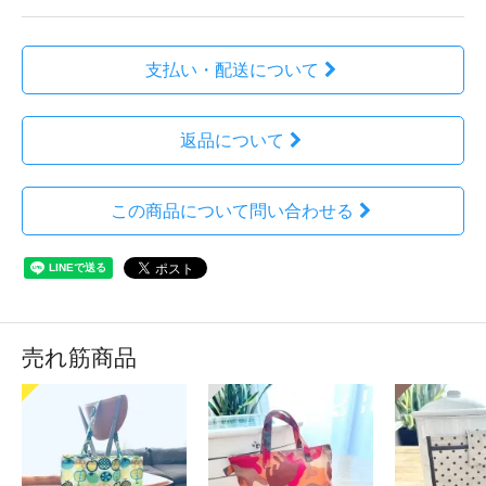
支払い・配送について
返品について
この商品について問い合わせる
売れ筋商品