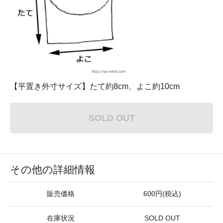
【平置き外寸サイズ】たて約8cm、よこ約10cm
SOLD OUT
その他の詳細情報
販売価格
600円(税込)
在庫状況
SOLD OUT