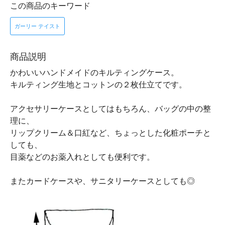
この商品のキーワード
ガーリー テイスト
商品説明
かわいいハンドメイドのキルティングケース。
キルティング生地とコットンの２枚仕立てです。
アクセサリーケースとしてはもちろん、バッグの中の整
理に、
リップクリーム＆口紅など、ちょっとした化粧ポーチと
しても、
目薬などのお薬入れとしても便利です。
またカードケースや、サニタリーケースとしても◎