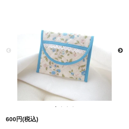
600円(税込)