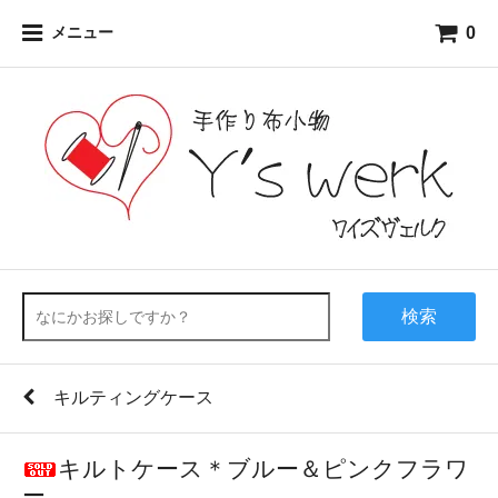
0
メニュー
検索
キルティングケース
キルトケース＊ブルー＆ピンクフラワ
ー