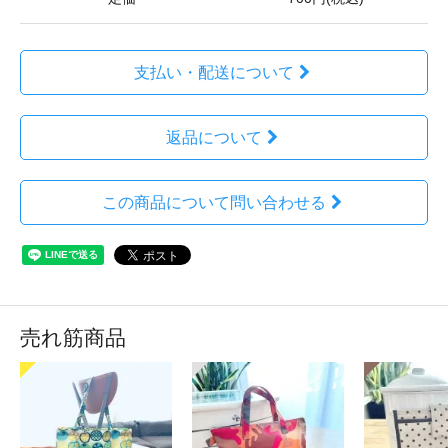
支払い・配送について
返品について
この商品について問い合わせる
売れ筋商品