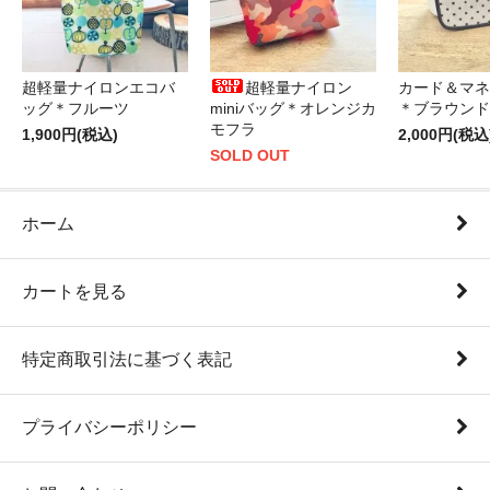
超軽量ナイロンエコバ
超軽量ナイロン
カード＆マネ
ッグ＊フルーツ
miniバッグ＊オレンジカ
＊ブラウンド
モフラ
1,900円(税込)
2,000円(税込
SOLD OUT
ホーム
カートを見る
特定商取引法に基づく表記
プライバシーポリシー