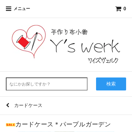
0
メニュー
検索
カードケース
カードケース＊パープルガーデン