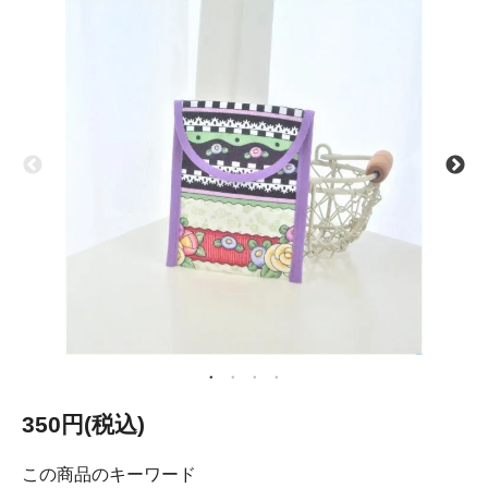
350円(税込)
この商品のキーワード