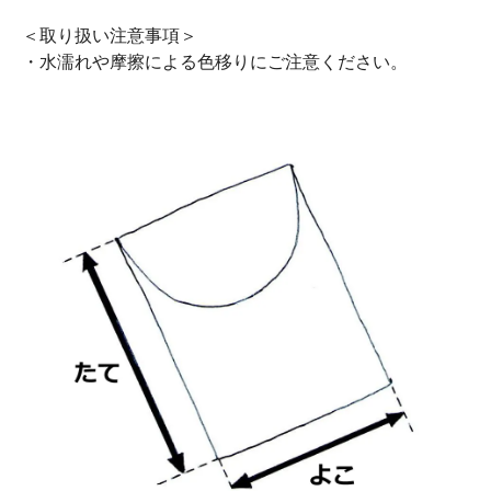
＜取り扱い注意事項＞
・水濡れや摩擦による色移りにご注意ください。