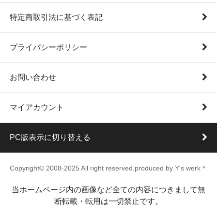
特定商取引法に基づく表記
プライバシーポリシー
お問い合わせ
マイアカウント
PC版表示に切り替える
Copyright© 2008-2025 All right reserved.produced by Y's werk＊
当ホームページ内の画像など全ての内容につきまして無
断転載・転用は一切禁止です。