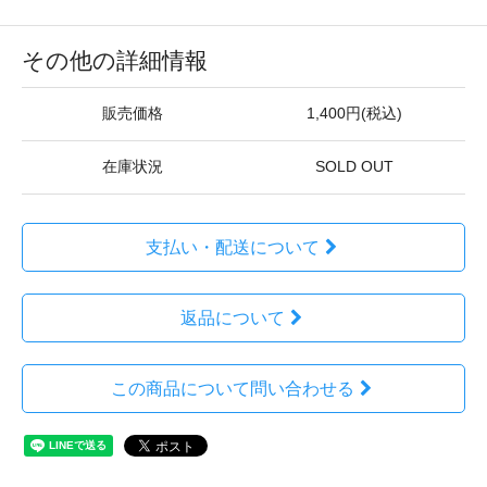
その他の詳細情報
販売価格
1,400円(税込)
在庫状況
SOLD OUT
支払い・配送について
返品について
この商品について問い合わせる