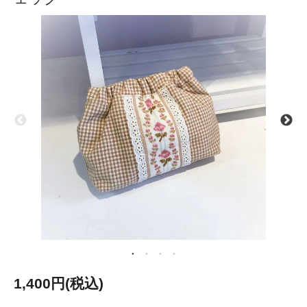
1,400円(税込)