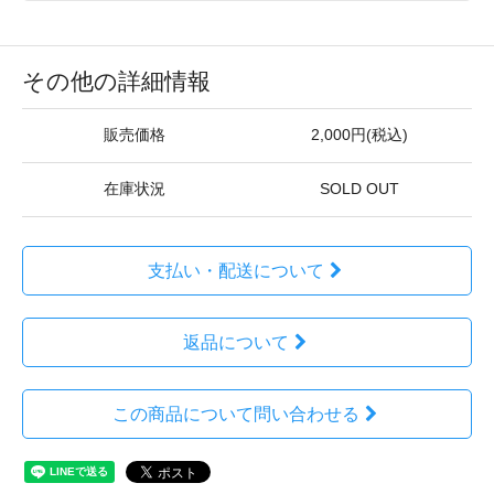
その他の詳細情報
販売価格
2,000円(税込)
在庫状況
SOLD OUT
支払い・配送について
返品について
この商品について問い合わせる