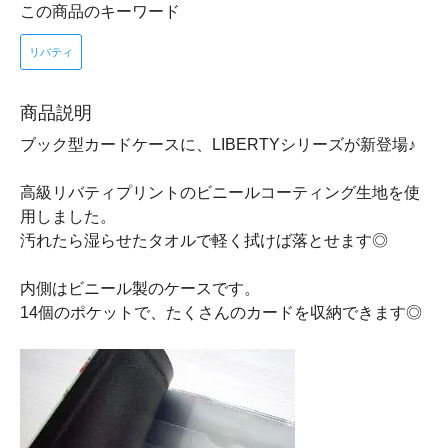
この商品のキーワード
リバティ
商品説明
ブック型カードケースに、LIBERTYシリーズが新登場♪
高級リバティプリントのビニールコーティング生地を使
用しました。
汚れたら湿らせたタオルで軽く拭けば落とせます◎
内側はビニール製のケースです。
14個のポケットで、たくさんのカードを収納できます◎