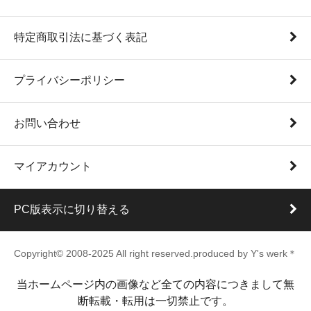
特定商取引法に基づく表記
プライバシーポリシー
お問い合わせ
マイアカウント
PC版表示に切り替える
Copyright© 2008-2025 All right reserved.produced by Y's werk＊
当ホームページ内の画像など全ての内容につきまして無
断転載・転用は一切禁止です。