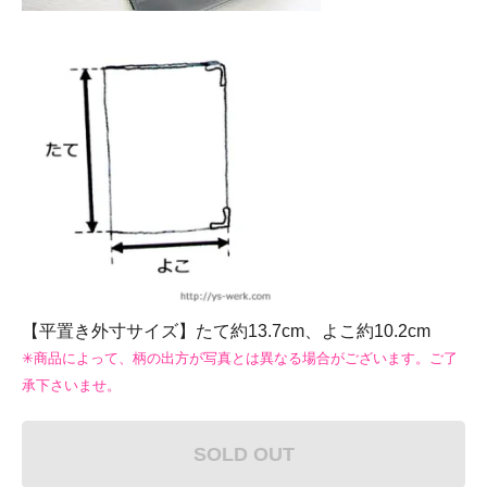
【平置き外寸サイズ】たて約13.7cm、よこ約10.2cm
✳︎商品によって、柄の出方が写真とは異なる場合がございます。ご了
承下さいませ。
SOLD OUT