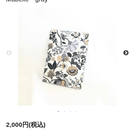
2,000円(税込)