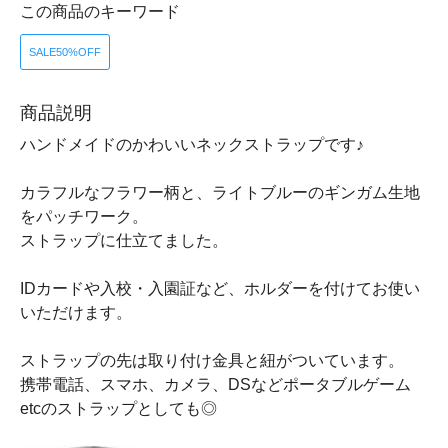
この商品のキーワード
SALE50%OFF
商品説明
ハンドメイドのかわいいネックストラップです♪
カラフルなフラワー柄と、ライトブルーのギンガム生地
をパッチワーク。
ストラップに仕立てました。
IDカードや入校・入園証など、ホルダーを付けてお使い
いただけます。
ストラップの先は取り付け金具と紐がついています。
携帯電話、スマホ、カメラ、DSなどポータブルゲーム
etcのストラップとしても◎