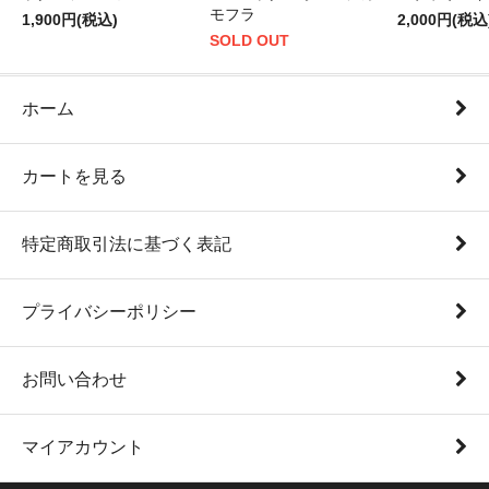
モフラ
1,900円(税込)
2,000円(税込
SOLD OUT
ホーム
カートを見る
特定商取引法に基づく表記
プライバシーポリシー
お問い合わせ
マイアカウント