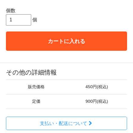
個数
個
カートに入れる
その他の詳細情報
販売価格
450円(税込)
定価
900円(税込)
支払い・配送について