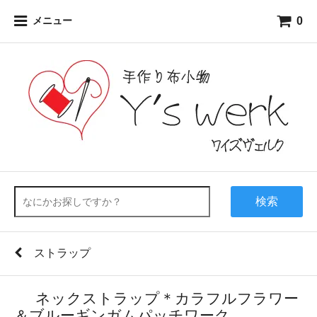
0
メニュー
検索
ストラップ
ネックストラップ＊カラフルフラワー
＆ブルーギンガムパッチワーク