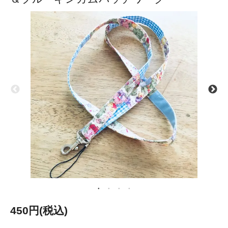
450円(税込)