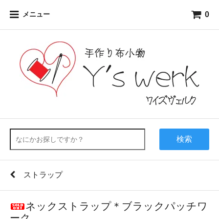
0
メニュー
検索
ストラップ
ネックストラップ＊ブラックパッチワ
ーク