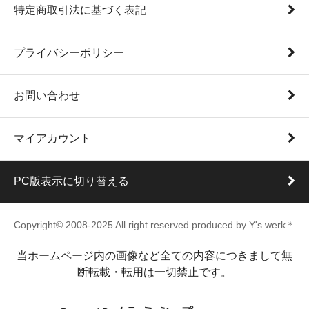
特定商取引法に基づく表記
プライバシーポリシー
お問い合わせ
マイアカウント
PC版表示に切り替える
Copyright© 2008-2025 All right reserved.produced by Y's werk＊
当ホームページ内の画像など全ての内容につきまして無
断転載・転用は一切禁止です。