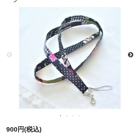
900円(税込)