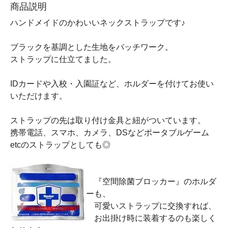
商品説明
ハンドメイドのかわいいネックストラップです♪
ブラックを基調とした生地をパッチワーク。
ストラップに仕立てました。
IDカードや入校・入園証など、ホルダーを付けてお使い
いただけます。
ストラップの先は取り付け金具と紐がついています。
携帯電話、スマホ、カメラ、DSなどポータブルゲーム
etcのストラップとしても◎
『空間除菌ブロッカー』のホルダ
ーも、
可愛いストラップに交換すれば、
お出掛け時に装着するのも楽しく