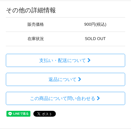
その他の詳細情報
販売価格
900円(税込)
在庫状況
SOLD OUT
支払い・配送について
返品について
この商品について問い合わせる